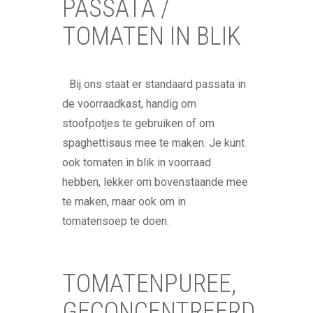
PASSATA /
TOMATEN IN BLIK
Bij ons staat er standaard passata in
de voorraadkast, handig om
stoofpotjes te gebruiken of om
spaghettisaus mee te maken. Je kunt
ook tomaten in blik in voorraad
hebben, lekker om bovenstaande mee
te maken, maar ook om in
tomatensoep te doen.
TOMATENPUREE,
GECONCENTREERD