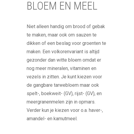
BLOEM EN MEEL
Niet alleen handig om brood of gebak
te maken, maar ook om sauzen te
dikken of een beslag voor groenten te
maken. Een volkorenvariant is altijd
gezonder dan witte bloem omdat er
nog meer mineralen, vitaminen en
vezels in zitten. Je kunt kiezen voor
de gangbare tarwebloem maar ook
spelt-, boekweit- (GV), rijst- (GV), en
meergranenmelen zijn in opmars.
Verder kun je kiezen voor o.a. haver-,
amandel- en kamutmeel.