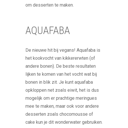
om desserten te maken.
AQUAFABA
De nieuwe hit bij vegans! Aquafaba is
het kookvocht van kikkererwten (of
andere bonen). De beste resultaten
lijken te komen van het vocht wat bij
bonen in blik zit. Je kunt aquafaba
opkloppen net zoals eiwit, het is dus
mogelijk om er prachtige meringues
mee te maken, maar ook voor andere
desserten zoals chocomousse of
cake kun je dit wonderwater gebruiken.