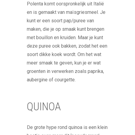
Polenta komt oorspronkelijk uit Italië
en is gemaakt van maïsgriesmeel. Je
kunt er een soort pap/puree van
maken, die je op smaak kunt brengen
met bouillon en kruiden. Maar je kunt
deze puree ook bakken, zodat het een
soort dikke koek wordt. Om het wat
meer smaak te geven, kun je er wat
groenten in verwerken zoals paprika,
aubergine of courgette.
QUINOA
De grote hype rond quinoa is een klein