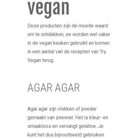
vegan
Deze producten zijn de moeite waard
om te ontdekken, ze worden wel vaker
in de vegan keuken gebruikt en komen
in een aantal van de recepten van Try
Vegan terug.
AGAR AGAR
Agar agar zijn vlokken of poeder
gemaakt van zeewier. Het is kleur- en
smaakloos en vervangt gelatine. Je
kunt het dus bijvoorbeeld gebruiken