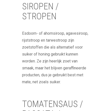
SIROPEN /
STROPEN
Esdoorn- of ahornsiroop, agavesiroop,
rijststroop en tarwestroop zijn
zoetstoffen die als alternatief voor
suiker of honing gebruikt kunnen
worden. Ze zijn heerlijk zoet van
smaak, maar het blijven geraffineerde
producten, dus je gebruikt best met
mate, net zoals suiker.
TOMATENSAUS /