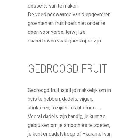
desserts van te maken.
De voedingswaarde van diepgevroren
groenten en fruit hoeft niet onder te
doen voor verse, terwijl ze
daarenboven vaak goedkoper zijn.
GEDROOGD FRUIT
Gedroogd fruit is altijd makkelijk om in
huis te hebben: dadels, vijgen,
abrikozen, rozijnen, cranberries, …
Vooral dadels zijn handig, je kunt ze
gebruiken om je smoothies te zoeten,
je kunt er dadelstroop of –karamel van