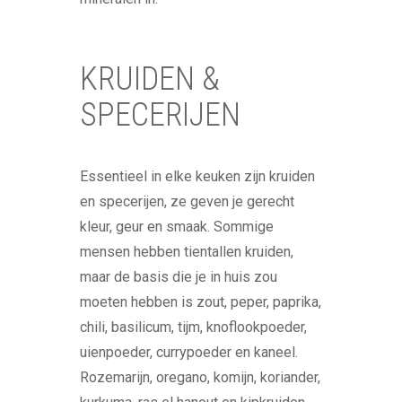
KRUIDEN &
SPECERIJEN
Essentieel in elke keuken zijn kruiden
en specerijen, ze geven je gerecht
kleur, geur en smaak. Sommige
mensen hebben tientallen kruiden,
maar de basis die je in huis zou
moeten hebben is zout, peper, paprika,
chili, basilicum, tijm, knoflookpoeder,
uienpoeder, currypoeder en kaneel.
Rozemarijn, oregano, komijn, koriander,