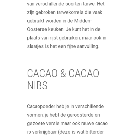
van verschillende soorten tarwe. Het
zijn gebroken tarwekorrels die vaak
gebruikt worden in de Midden-
Oosterse keuken. Je kunt het in de
plaats van rijst gebruiken, maar ook in
slaatjes is het een fijne aanvulling.
CACAO & CACAO
NIBS
Cacaopoeder heb je in verschillende
vormen: je hebt de geroosterde en
gezoete versie maar ook rauwe cacao
is verkrijgbaar (deze is wat bitterder