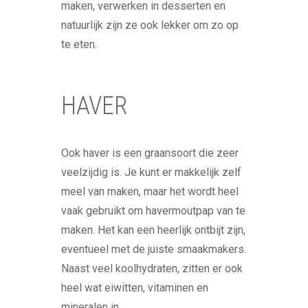
maken, verwerken in desserten en
natuurlijk zijn ze ook lekker om zo op
te eten.
HAVER
Ook haver is een graansoort die zeer
veelzijdig is. Je kunt er makkelijk zelf
meel van maken, maar het wordt heel
vaak gebruikt om havermoutpap van te
maken. Het kan een heerlijk ontbijt zijn,
eventueel met de juiste smaakmakers.
Naast veel koolhydraten, zitten er ook
heel wat eiwitten, vitaminen en
mineralen in.