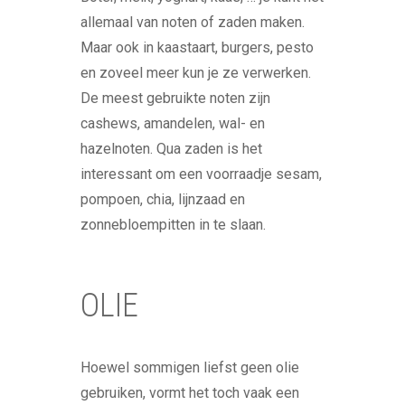
allemaal van noten of zaden maken.
Maar ook in kaastaart, burgers, pesto
en zoveel meer kun je ze verwerken.
De meest gebruikte noten zijn
cashews, amandelen, wal- en
hazelnoten. Qua zaden is het
interessant om een voorraadje sesam,
pompoen, chia, lijnzaad en
zonnebloempitten in te slaan.
OLIE
Hoewel sommigen liefst geen olie
gebruiken, vormt het toch vaak een