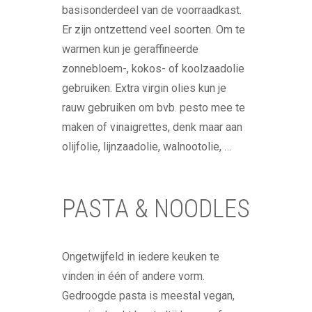
basisonderdeel van de voorraadkast.
Er zijn ontzettend veel soorten. Om te
warmen kun je geraffineerde
zonnebloem-, kokos- of koolzaadolie
gebruiken. Extra virgin olies kun je
rauw gebruiken om bvb. pesto mee te
maken of vinaigrettes, denk maar aan
olijfolie, lijnzaadolie, walnootolie, …
PASTA & NOODLES
Ongetwijfeld in iedere keuken te
vinden in één of andere vorm.
Gedroogde pasta is meestal vegan,