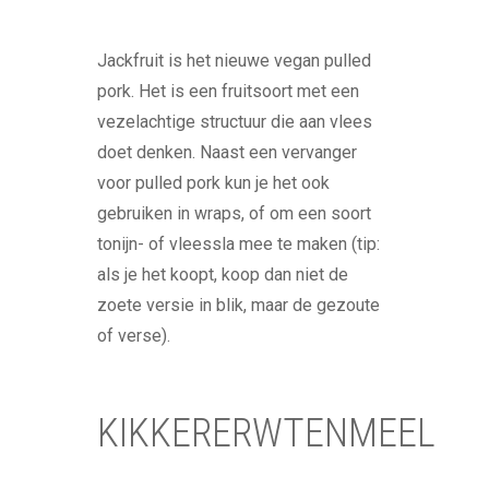
Jackfruit is het nieuwe vegan pulled
pork. Het is een fruitsoort met een
vezelachtige structuur die aan vlees
doet denken. Naast een vervanger
voor pulled pork kun je het ook
gebruiken in wraps, of om een soort
tonijn- of vleessla mee te maken (tip:
als je het koopt, koop dan niet de
zoete versie in blik, maar de gezoute
of verse).
KIKKERERWTENMEEL