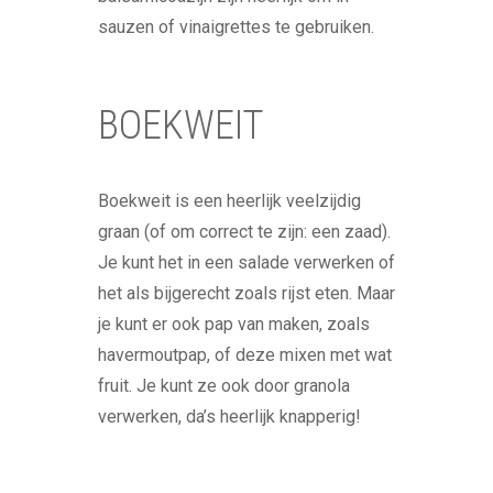
sauzen of vinaigrettes te gebruiken.
BOEKWEIT
Boekweit is een heerlijk veelzijdig
graan (of om correct te zijn: een zaad).
Je kunt het in een salade verwerken of
het als bijgerecht zoals rijst eten. Maar
je kunt er ook pap van maken, zoals
havermoutpap, of deze mixen met wat
fruit. Je kunt ze ook door granola
verwerken, da’s heerlijk knapperig!