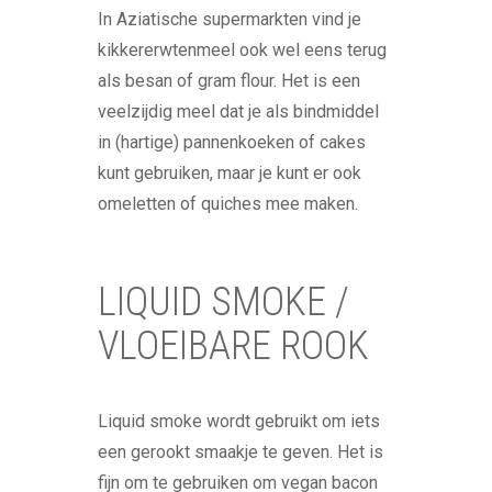
In Aziatische supermarkten vind je
kikkererwtenmeel ook wel eens terug
als besan of gram flour. Het is een
veelzijdig meel dat je als bindmiddel
in (hartige) pannenkoeken of cakes
kunt gebruiken, maar je kunt er ook
omeletten of quiches mee maken.
LIQUID SMOKE /
VLOEIBARE ROOK
Liquid smoke wordt gebruikt om iets
een gerookt smaakje te geven. Het is
fijn om te gebruiken om vegan bacon