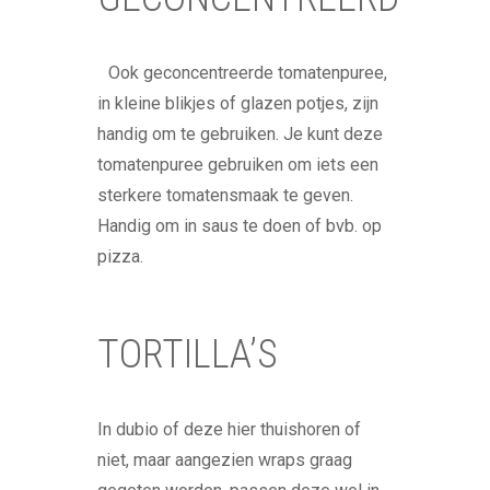
Ook geconcentreerde tomatenpuree,
in kleine blikjes of glazen potjes, zijn
handig om te gebruiken. Je kunt deze
tomatenpuree gebruiken om iets een
sterkere tomatensmaak te geven.
Handig om in saus te doen of bvb. op
pizza.
TORTILLA’S
In dubio of deze hier thuishoren of
niet, maar aangezien wraps graag