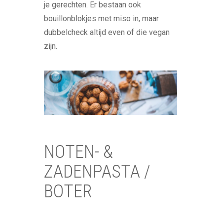
je gerechten. Er bestaan ook
bouillonblokjes met miso in, maar
dubbelcheck altijd even of die vegan
zijn.
NOTEN- &
ZADENPASTA /
BOTER