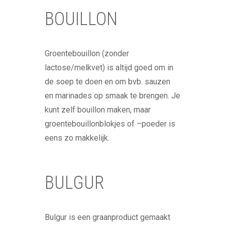
BOUILLON
Groentebouillon (zonder
lactose/melkvet) is altijd goed om in
de soep te doen en om bvb. sauzen
en marinades op smaak te brengen. Je
kunt zelf bouillon maken, maar
groentebouillonblokjes of –poeder is
eens zo makkelijk.
BULGUR
Bulgur is een graanproduct gemaakt