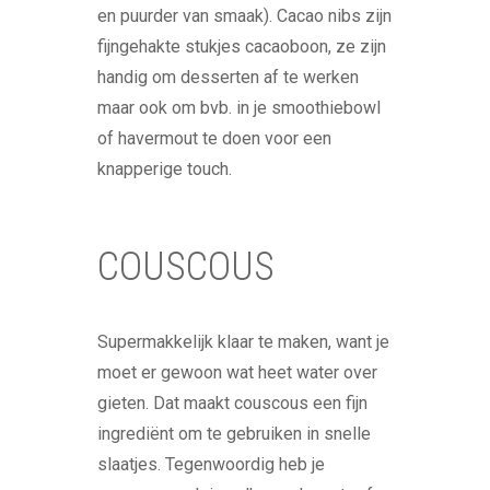
en puurder van smaak). Cacao nibs zijn
fijngehakte stukjes cacaoboon, ze zijn
handig om desserten af te werken
maar ook om bvb. in je smoothiebowl
of havermout te doen voor een
knapperige touch.
COUSCOUS
Supermakkelijk klaar te maken, want je
moet er gewoon wat heet water over
gieten. Dat maakt couscous een fijn
ingrediënt om te gebruiken in snelle
slaatjes. Tegenwoordig heb je