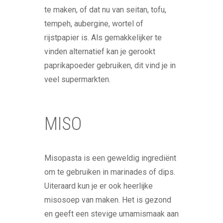
te maken, of dat nu van seitan, tofu,
tempeh, aubergine, wortel of
rijstpapier is. Als gemakkelijker te
vinden alternatief kan je gerookt
paprikapoeder gebruiken, dit vind je in
veel supermarkten.
MISO
Misopasta is een geweldig ingrediënt
om te gebruiken in marinades of dips.
Uiteraard kun je er ook heerlijke
misosoep van maken. Het is gezond
en geeft een stevige umamismaak aan