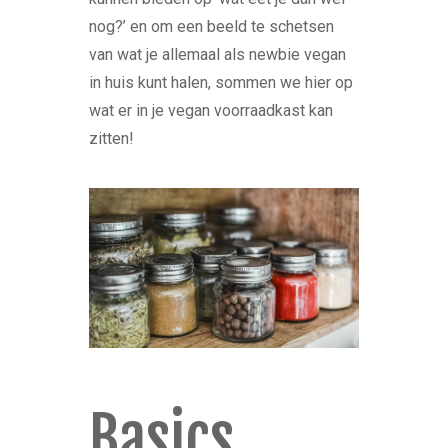
nog?’ en om een beeld te schetsen
van wat je allemaal als newbie vegan
in huis kunt halen, sommen we hier op
wat er in je vegan voorraadkast kan
zitten!
Basics